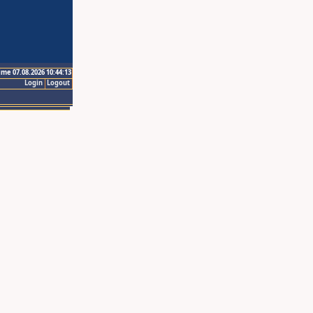
ime 07.08.2026 10:44:13
Login
Logout