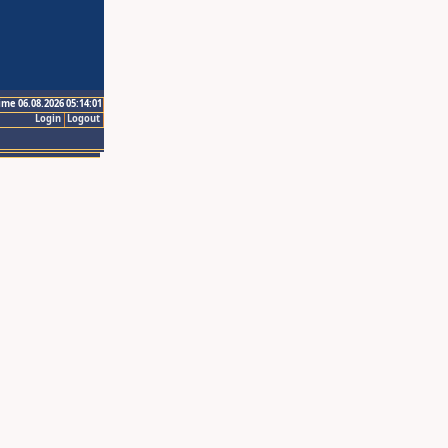
ime 06.08.2026 05:14:01
Login
Logout