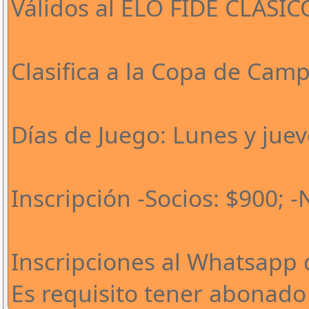
Válidos al ELO FIDE CLÁSIC
Clasifica a la Copa de Cam
Días de Juego: Lunes y juev
Inscripción -Socios: $900; -
Inscripciones al Whatsapp 
Es requisito tener abonado