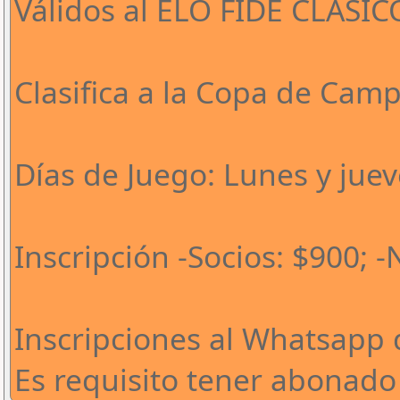
Válidos al ELO FIDE CLÁSIC
Clasifica a la Copa de Cam
Días de Juego: Lunes y juev
Inscripción -Socios: $900; -
Inscripciones al Whatsapp 
Es requisito tener abonado