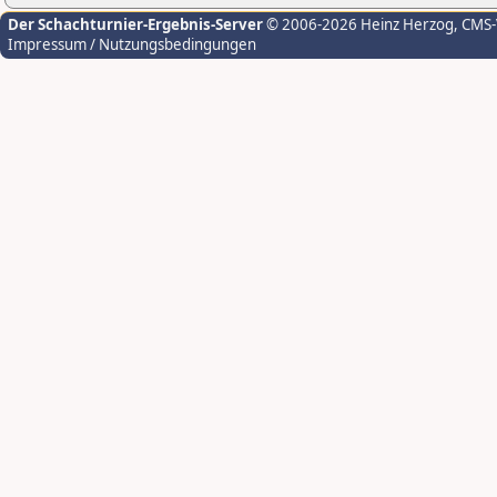
Der Schachturnier-Ergebnis-Server
© 2006-2026 Heinz Herzog
, CMS
Impressum / Nutzungsbedingungen