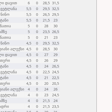
ლი დავით
6
0
28,5
31,5
 სვეტლანა
5,5
0
29,5
32,5
 ნინო
5,5
0
26,5
29,5
სტანი
5,5
0
21,5
23
 ნათია
5
0
28
30
ამზე
5
0
23,5
26,5
 ნათია
5
0
21
23
 ნინო
4,5
0
29,5
32,5
ტიანი ალექსი
4,5
0
28,5
30
ლი დავით
4,5
0
27
29
ეთერი
4,5
0
26
29
სტანი
4,5
0
24
26,5
 სვეტლანა
4,5
0
22,5
24,5
სტანი
4,5
0
21
22,5
ეთერი
4,5
0
20
20,5
ტიანი ალექსი
4
0
24
26
 სვეტლანა
4
0
23
24,5
ამზე
4
0
21,5
24
ადრი
4
0
21,5
23,5