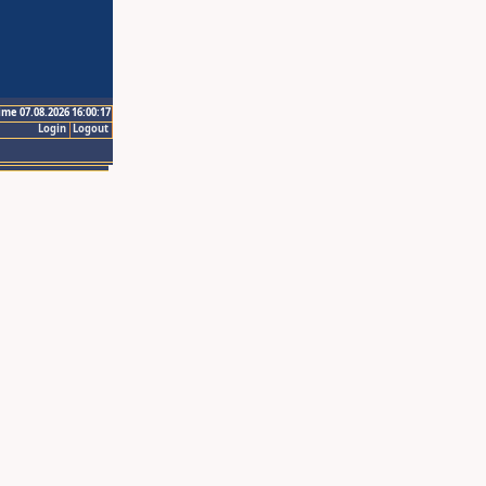
ime 07.08.2026 16:00:17
Login
Logout