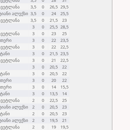
 სვეტლანა
3,5
0
28
31
 სვეტლანა
3,5
0
26,5
29,5
ტიანი ალექსი
3,5
0
24
25,5
 სვეტლანა
3,5
0
21,5
23
3
0
25,5
28,5
 სვეტლანა
3
0
23
25
ეთერი
3
0
22
23,5
 სვეტლანა
3
0
22
22,5
სტანი
3
0
21,5
23,5
 სვეტლანა
3
0
21
22,5
3
0
20,5
22
სტანი
3
0
20,5
22
ეთერი
3
0
20
22
ეთერი
3
0
14
15,5
სტანი
3
0
13,5
14
 სვეტლანა
2
0
22,5
25
ტიანი ალექსი
2
0
20,5
23
სტანი
2
0
20,5
23
ტიანი ალექსი
2
0
19,5
21
 სვეტლანა
2
0
19
19,5