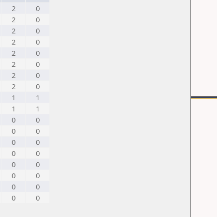
2
0
2
0
2
0
2
0
2
0
2
0
2
0
2
0
1
1
1
1
0
0
0
0
0
0
0
0
0
0
0
0
0
0
0
0