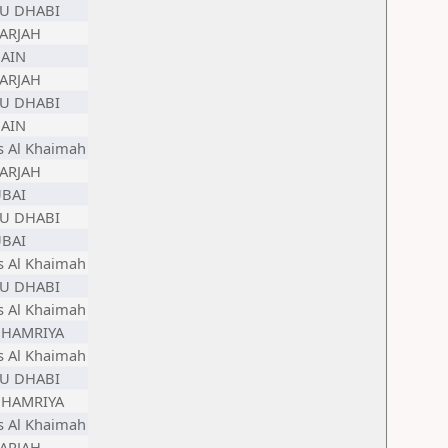
U DHABI
ARJAH
 AIN
ARJAH
U DHABI
 AIN
s Al Khaimah
ARJAH
BAI
U DHABI
BAI
s Al Khaimah
U DHABI
s Al Khaimah
 HAMRIYA
s Al Khaimah
U DHABI
 HAMRIYA
s Al Khaimah
ARJAH