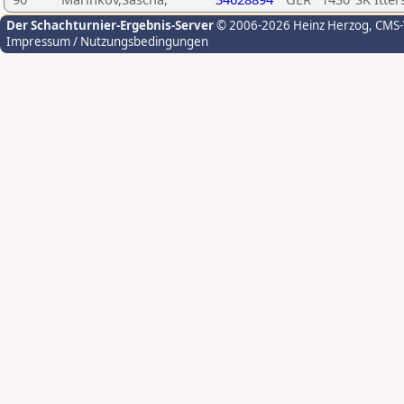
Der Schachturnier-Ergebnis-Server
© 2006-2026 Heinz Herzog
, CMS
Impressum / Nutzungsbedingungen