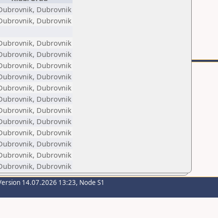
Dubrovnik, Dubrovnik
Dubrovnik, Dubrovnik
Dubrovnik, Dubrovnik
Dubrovnik, Dubrovnik
Dubrovnik, Dubrovnik
Dubrovnik, Dubrovnik
Dubrovnik, Dubrovnik
Dubrovnik, Dubrovnik
Dubrovnik, Dubrovnik
Dubrovnik, Dubrovnik
Dubrovnik, Dubrovnik
Dubrovnik, Dubrovnik
Dubrovnik, Dubrovnik
Dubrovnik, Dubrovnik
Version 14.07.2026 13:23, Node S1