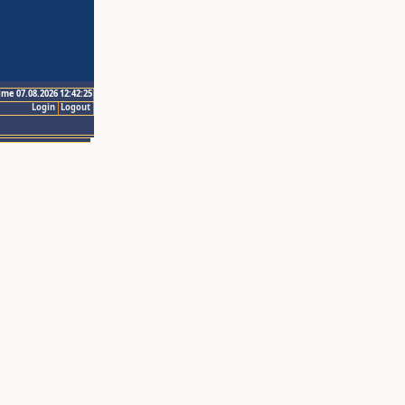
ime 07.08.2026 12:42:25
Login
Logout