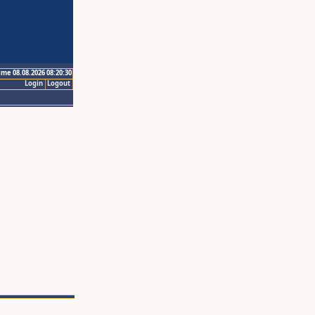
ime 08.08.2026 08:20:30
Login
Logout