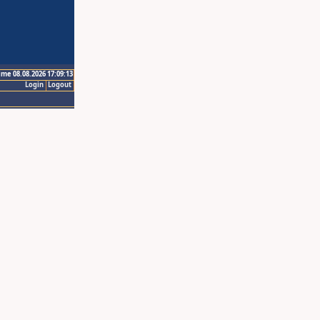
ime 08.08.2026 17:09:13
Login
Logout