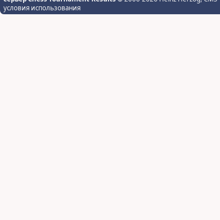
условия использования