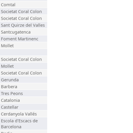
Comtal
Societat Coral Colon
Societat Coral Colon
Sant Quirze del Valles
Santcugatenca
Foment Martinenc
Mollet
Societat Coral Colon
Mollet
Societat Coral Colon
Gerunda
Barbera
Tres Peons
Catalonia
Castellar
Cerdanyola Vallés
Escola d'Escacs de
Barcelona