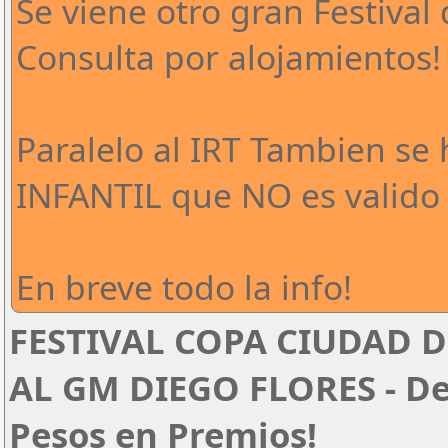
Se viene otro gran Festival 
Consulta por alojamientos!
Paralelo al IRT Tambien se
INFANTIL que NO es valido 
En breve todo la info!
FESTIVAL COPA CIUDAD D
AL GM DIEGO FLORES - Del
Pesos en Premios!