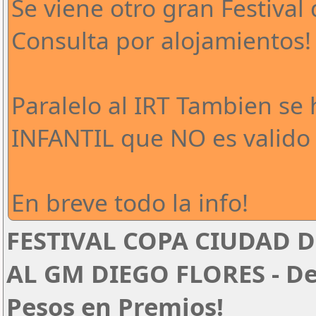
Se viene otro gran Festival 
Consulta por alojamientos!
Paralelo al IRT Tambien se
INFANTIL que NO es valido 
En breve todo la info!
FESTIVAL COPA CIUDAD D
AL GM DIEGO FLORES - Del
Pesos en Premios!