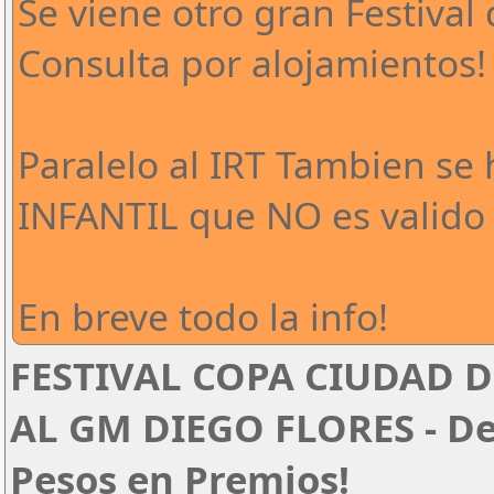
Se viene otro gran Festival 
Consulta por alojamientos!
Paralelo al IRT Tambien se
INFANTIL que NO es valido 
En breve todo la info!
FESTIVAL COPA CIUDAD D
AL GM DIEGO FLORES - Del
Pesos en Premios!