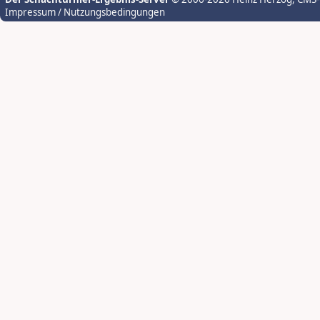
Impressum / Nutzungsbedingungen