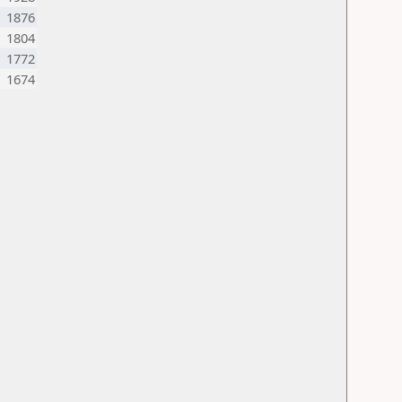
1876
1804
1772
1674