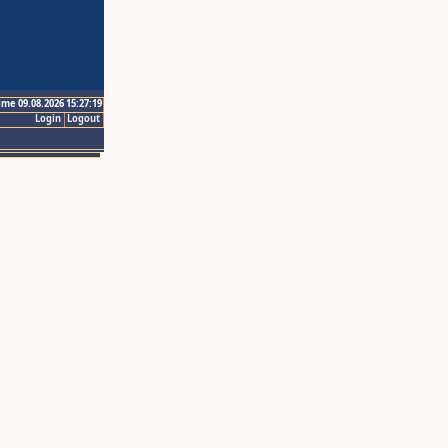
ime 09.08.2026 15:27:19
Login
Logout