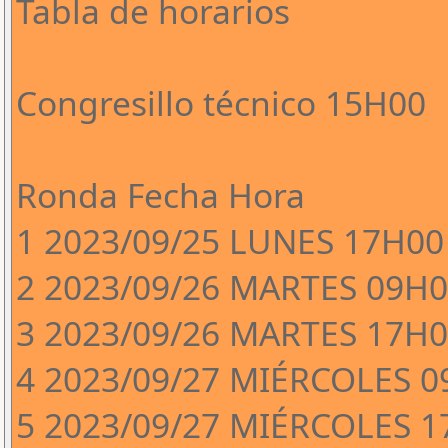
Tabla de horarios
Congresillo técnico 15H00
Ronda Fecha Hora
1 2023/09/25 LUNES 17H00
2 2023/09/26 MARTES 09H
3 2023/09/26 MARTES 17H
4 2023/09/27 MIÉRCOLES 
5 2023/09/27 MIÉRCOLES 