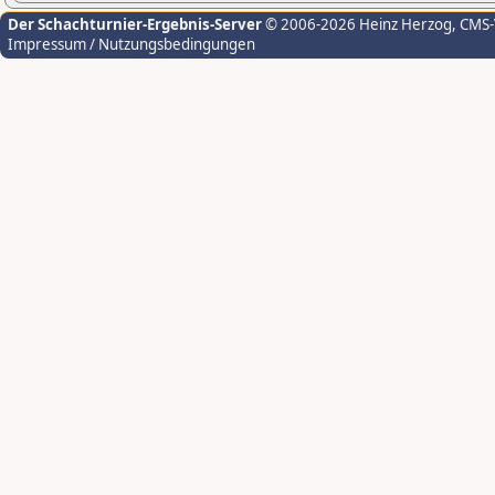
Der Schachturnier-Ergebnis-Server
© 2006-2026 Heinz Herzog
, CMS
Impressum / Nutzungsbedingungen