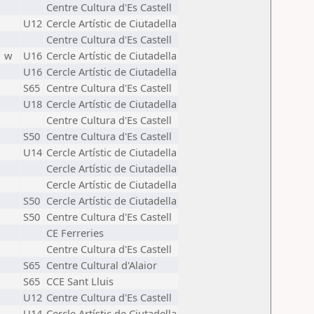
Centre Cultura d'Es Castell
U12
Cercle Artístic de Ciutadella
Centre Cultura d'Es Castell
w
U16
Cercle Artístic de Ciutadella
U16
Cercle Artístic de Ciutadella
S65
Centre Cultura d'Es Castell
U18
Cercle Artístic de Ciutadella
Centre Cultura d'Es Castell
S50
Centre Cultura d'Es Castell
U14
Cercle Artístic de Ciutadella
Cercle Artístic de Ciutadella
Cercle Artístic de Ciutadella
S50
Cercle Artístic de Ciutadella
S50
Centre Cultura d'Es Castell
CE Ferreries
Centre Cultura d'Es Castell
S65
Centre Cultural d'Alaior
S65
CCE Sant Lluis
U12
Centre Cultura d'Es Castell
U14
Cercle Artístic de Ciutadella