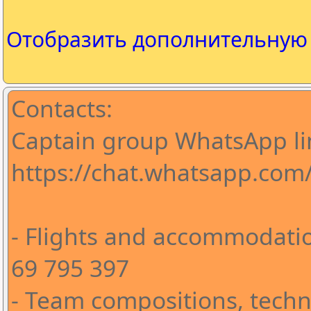
Отобразить дополнительну
Contacts:
Captain group WhatsApp li
https://chat.whatsapp.co
- Flights and accommodatio
69 795 397
- Team compositions, techni