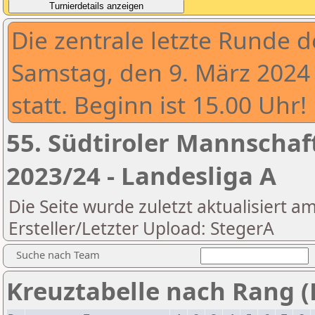
Die zentrale letzte Runde 
Samstag, den 9. März 2024 
statt. Beginn ist 15.00 Uhr!
55. Südtiroler Mannschaf
2023/24 - Landesliga A
Die Seite wurde zuletzt aktualisiert a
Ersteller/Letzter Upload: StegerA
Suche nach Team
Kreuztabelle nach Rang (