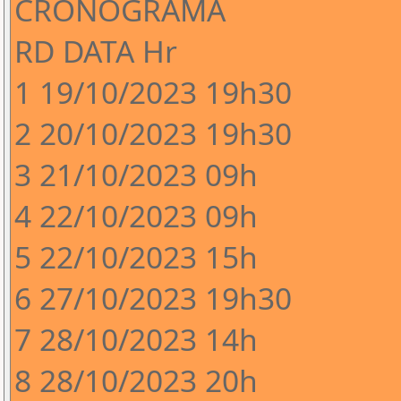
CRONOGRAMA
RD DATA Hr
1 19/10/2023 19h30
2 20/10/2023 19h30
3 21/10/2023 09h
4 22/10/2023 09h
5 22/10/2023 15h
6 27/10/2023 19h30
7 28/10/2023 14h
8 28/10/2023 20h