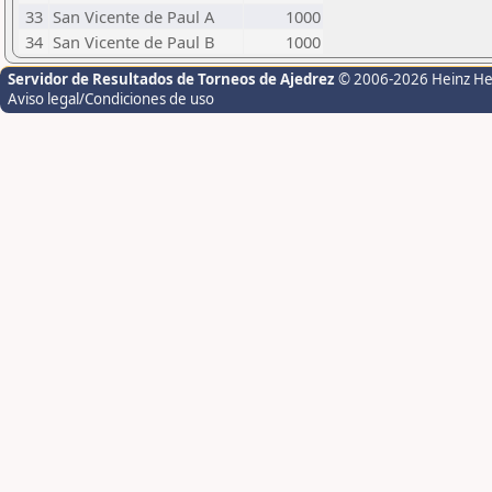
33
San Vicente de Paul A
1000
34
San Vicente de Paul B
1000
Servidor de Resultados de Torneos de Ajedrez
© 2006-2026 Heinz H
Aviso legal/Condiciones de uso