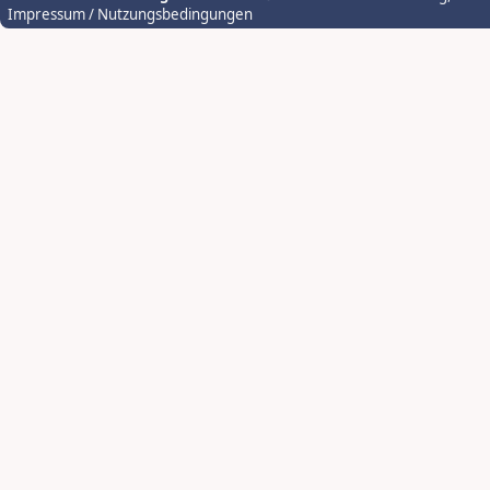
Impressum / Nutzungsbedingungen