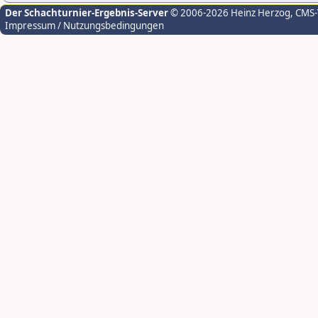
Der Schachturnier-Ergebnis-Server
© 2006-2026 Heinz Herzog
, CMS
Impressum / Nutzungsbedingungen