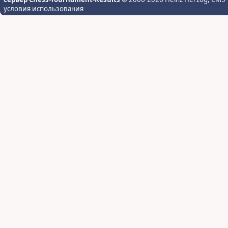
условия использования