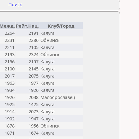
Поиск
.Межд.
Рейт.Нац.
Клуб/Город
2264
2191
Калуга
2231
2286
Обнинск
2211
2105
Калуга
2193
2324
Обнинск
2156
2197
Калуга
2100
2145
Калуга
2017
2075
Калуга
1963
1977
Калуга
1934
1926
Калуга
1926
2038
Малоярославец
1925
1425
Калуга
1914
2073
Калуга
1902
1947
Калуга
1878
1956
Обнинск
1871
1674
Калуга