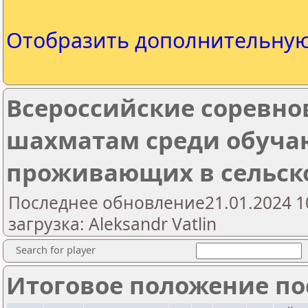
Отобразить дополнительну
Всероссийские соревно
шахматам среди обуч
проживающих в сельск
Последнее обновление21.01.2024 1
загрузка: Aleksandr Vatlin
Search for player
Итоговое положение пос