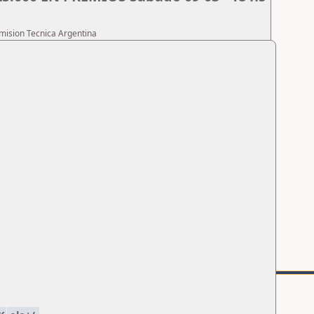
omision Tecnica Argentina