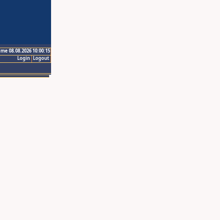
ime 08.08.2026 10:00:15
Login
Logout