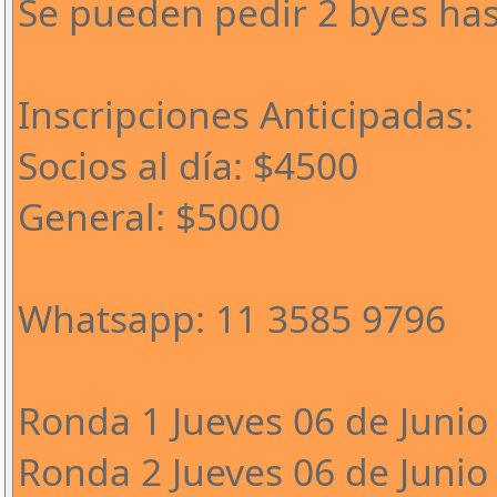
Se pueden pedir 2 byes has
Inscripciones Anticipadas:
Socios al día: $4500
General: $5000
Whatsapp: 11 3585 9796
Ronda 1 Jueves 06 de Junio 
Ronda 2 Jueves 06 de Junio 