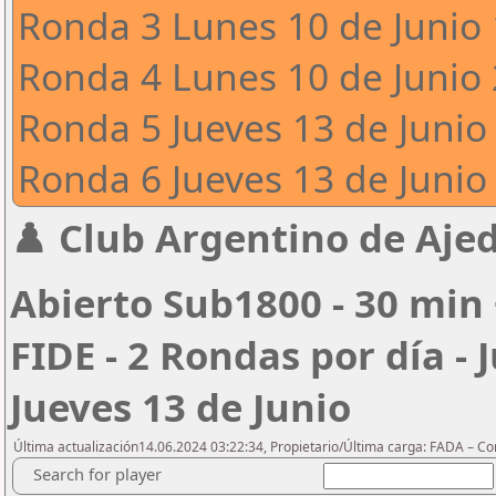
Ronda 3 Lunes 10 de Junio 
Ronda 4 Lunes 10 de Junio 
Ronda 5 Jueves 13 de Junio 
Ronda 6 Jueves 13 de Junio 
♟️ Club Argentino de Ajed
Abierto Sub1800 - 30 min 
FIDE - 2 Rondas por día - 
Jueves 13 de Junio
Última actualización14.06.2024 03:22:34, Propietario/Última carga: FADA – C
Search for player