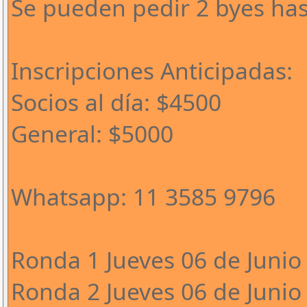
Se pueden pedir 2 byes has
Inscripciones Anticipadas:
Socios al día: $4500
General: $5000
Whatsapp: 11 3585 9796
Ronda 1 Jueves 06 de Junio 
Ronda 2 Jueves 06 de Junio 