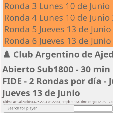
Ronda 3 Lunes 10 de Junio 
Ronda 4 Lunes 10 de Junio 
Ronda 5 Jueves 13 de Junio 
Ronda 6 Jueves 13 de Junio 
♟️ Club Argentino de Ajed
Abierto Sub1800 - 30 min 
FIDE - 2 Rondas por día - 
Jueves 13 de Junio
Última actualización14.06.2024 03:22:34, Propietario/Última carga: FADA – C
Search for player