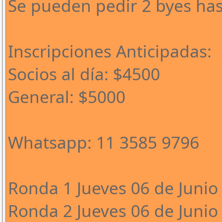
Se pueden pedir 2 byes has
Inscripciones Anticipadas:
Socios al día: $4500
General: $5000
Whatsapp: 11 3585 9796
Ronda 1 Jueves 06 de Junio 
Ronda 2 Jueves 06 de Junio 