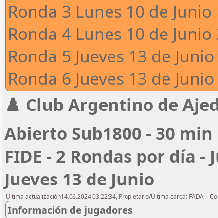
Ronda 3 Lunes 10 de Junio 
Ronda 4 Lunes 10 de Junio 
Ronda 5 Jueves 13 de Junio 
Ronda 6 Jueves 13 de Junio 
♟️ Club Argentino de Ajed
Abierto Sub1800 - 30 min 
FIDE - 2 Rondas por día - 
Jueves 13 de Junio
Última actualización14.06.2024 03:22:34, Propietario/Última carga: FADA – C
Información de jugadores