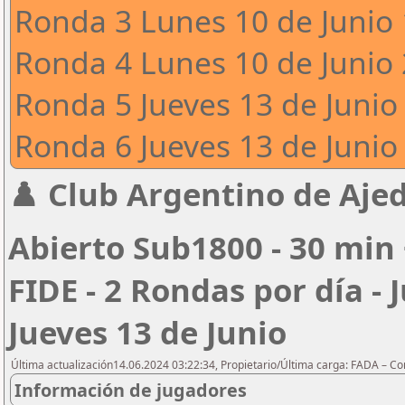
Ronda 3 Lunes 10 de Junio 
Ronda 4 Lunes 10 de Junio 
Ronda 5 Jueves 13 de Junio 
Ronda 6 Jueves 13 de Junio 
♟️ Club Argentino de Ajed
Abierto Sub1800 - 30 min 
FIDE - 2 Rondas por día - 
Jueves 13 de Junio
Última actualización14.06.2024 03:22:34, Propietario/Última carga: FADA – C
Información de jugadores