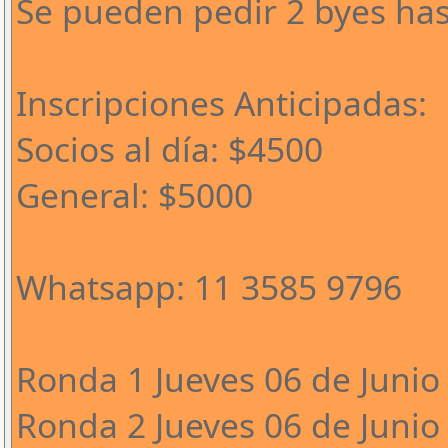
Se pueden pedir 2 byes has
Inscripciones Anticipadas:
Socios al día: $4500
General: $5000
Whatsapp: 11 3585 9796
Ronda 1 Jueves 06 de Junio 
Ronda 2 Jueves 06 de Junio 