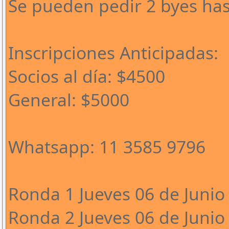
Se pueden pedir 2 byes has
Inscripciones Anticipadas:
Socios al día: $4500
General: $5000
Whatsapp: 11 3585 9796
Ronda 1 Jueves 06 de Junio 
Ronda 2 Jueves 06 de Junio 