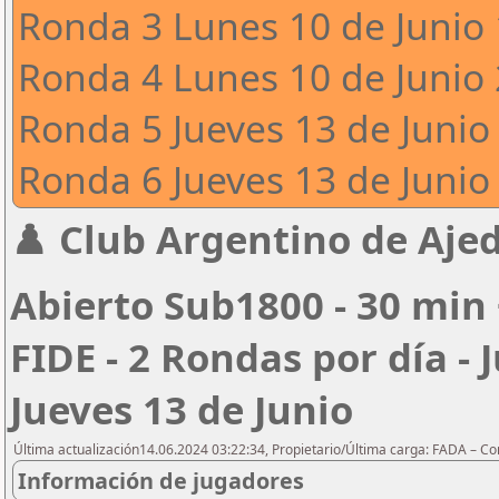
Ronda 3 Lunes 10 de Junio 
Ronda 4 Lunes 10 de Junio 
Ronda 5 Jueves 13 de Junio 
Ronda 6 Jueves 13 de Junio 
♟️ Club Argentino de Ajed
Abierto Sub1800 - 30 min 
FIDE - 2 Rondas por día - 
Jueves 13 de Junio
Última actualización14.06.2024 03:22:34, Propietario/Última carga: FADA – C
Información de jugadores