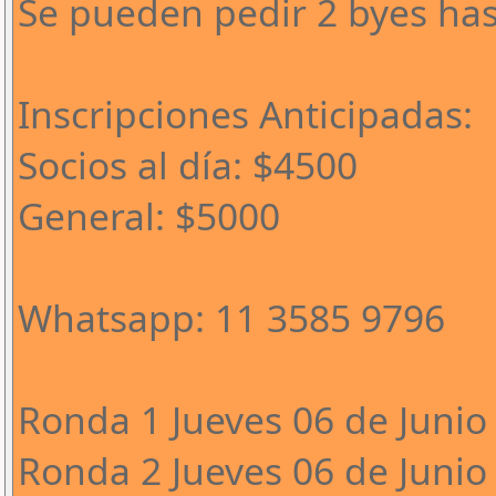
Se pueden pedir 2 byes has
Inscripciones Anticipadas:
Socios al día: $4500
General: $5000
Whatsapp: 11 3585 9796
Ronda 1 Jueves 06 de Junio 
Ronda 2 Jueves 06 de Junio 