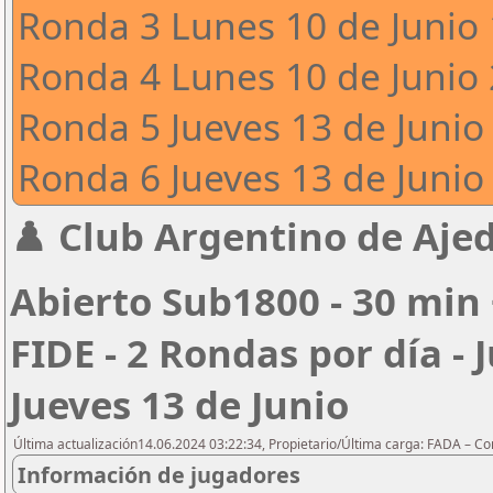
Ronda 3 Lunes 10 de Junio 
Ronda 4 Lunes 10 de Junio 
Ronda 5 Jueves 13 de Junio 
Ronda 6 Jueves 13 de Junio 
♟️ Club Argentino de Ajed
Abierto Sub1800 - 30 min 
FIDE - 2 Rondas por día - 
Jueves 13 de Junio
Última actualización14.06.2024 03:22:34, Propietario/Última carga: FADA – C
Información de jugadores