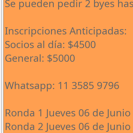
Se pueden pedir 2 byes has
Inscripciones Anticipadas:
Socios al día: $4500
General: $5000
Whatsapp: 11 3585 9796
Ronda 1 Jueves 06 de Junio 
Ronda 2 Jueves 06 de Junio 