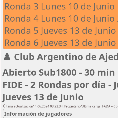
Ronda 3 Lunes 10 de Junio 
Ronda 4 Lunes 10 de Junio 
Ronda 5 Jueves 13 de Junio 
Ronda 6 Jueves 13 de Junio 
♟️ Club Argentino de Ajed
Abierto Sub1800 - 30 min 
FIDE - 2 Rondas por día - 
Jueves 13 de Junio
Última actualización14.06.2024 03:22:34, Propietario/Última carga: FADA – C
Información de jugadores