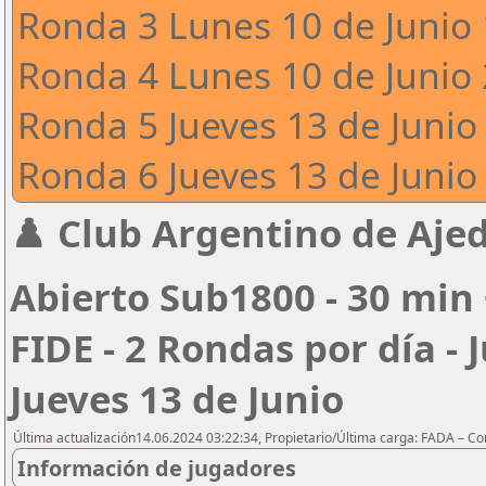
Ronda 3 Lunes 10 de Junio 
Ronda 4 Lunes 10 de Junio 
Ronda 5 Jueves 13 de Junio 
Ronda 6 Jueves 13 de Junio 
♟️ Club Argentino de Ajed
Abierto Sub1800 - 30 min 
FIDE - 2 Rondas por día - 
Jueves 13 de Junio
Última actualización14.06.2024 03:22:34, Propietario/Última carga: FADA – C
Información de jugadores