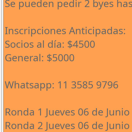
Se pueden pedir 2 byes has
Inscripciones Anticipadas:
Socios al día: $4500
General: $5000
Whatsapp: 11 3585 9796
Ronda 1 Jueves 06 de Junio 
Ronda 2 Jueves 06 de Junio 