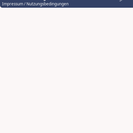
Impressum / Nutzungsbedingungen