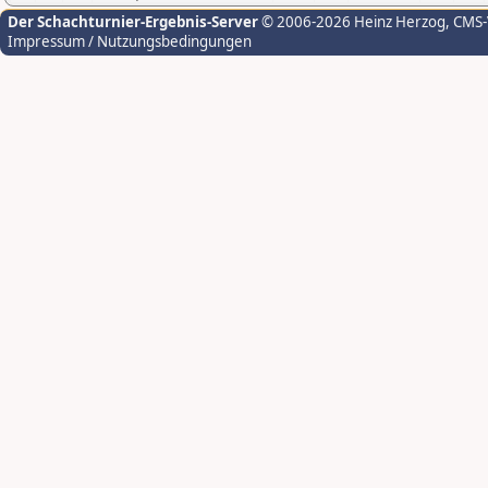
Der Schachturnier-Ergebnis-Server
© 2006-2026 Heinz Herzog
, CMS
Impressum / Nutzungsbedingungen