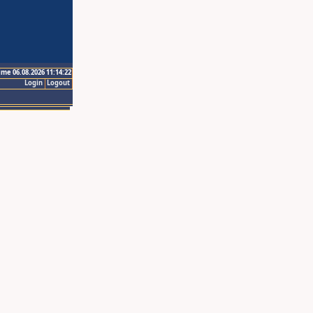
ime 06.08.2026 11:14:22
Login
Logout