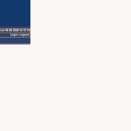
ime 08.08.2026 16:15:10
Login
Logout