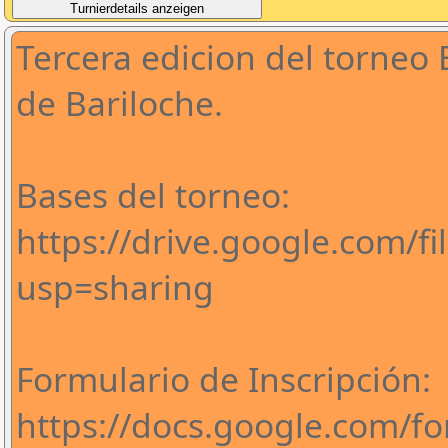
Tercera edicion del torneo 
de Bariloche.
Bases del torneo:
https://drive.google.com/
usp=sharing
Formulario de Inscripción:
https://docs.google.com