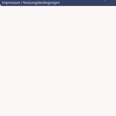
Impressum / Nutzungsbedingungen