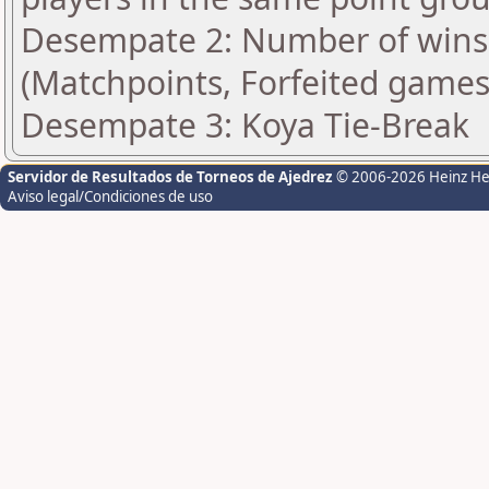
Desempate 2: Number of wins 
(Matchpoints, Forfeited games
Desempate 3: Koya Tie-Break
Servidor de Resultados de Torneos de Ajedrez
© 2006-2026 Heinz H
Aviso legal/Condiciones de uso